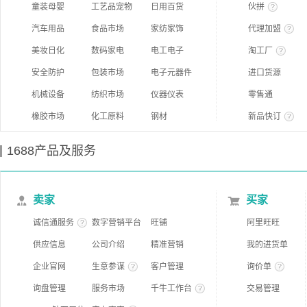
童装母婴
工艺品宠物
日用百货
伙拼
汽车用品
食品市场
家纺家饰
代理加盟
美妆日化
数码家电
电工电子
淘工厂
安全防护
包装市场
电子元器件
进口货源
机械设备
纺织市场
仪器仪表
零售通
橡胶市场
化工原料
钢材
新品快订
1688产品及服务
卖家
买家
诚信通服务
数字营销平台
旺铺
阿里旺旺
供应信息
公司介绍
精准营销
我的进货单
企业官网
生意参谋
客户管理
询价单
询盘管理
服务市场
千牛工作台
交易管理