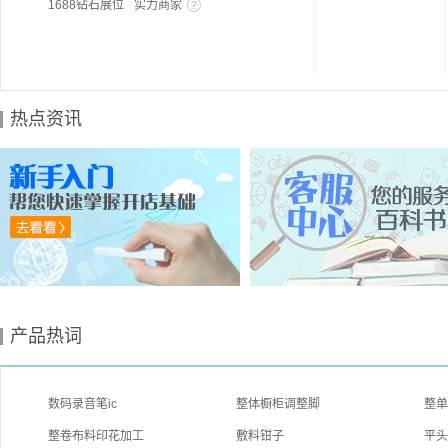
1688钻石展位
实力商家
热点资讯
产品热词
数码录音笔ic
整体橱柜调整脚
整
整卷布料印花加工
敷料钳子
平