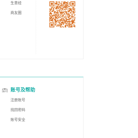
生意经
商友圈
账号及帮助
注册账号
找回密码
账号安全