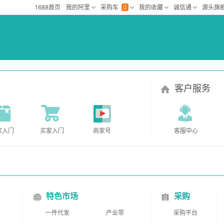
客户服务
家入门
买家入门
商家号
客服中心
特色市场
采购
一件代发
产业带
采购平台