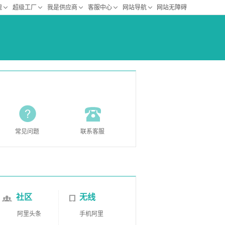
常见问题
联系客服
社区
无线
阿里头条
手机阿里