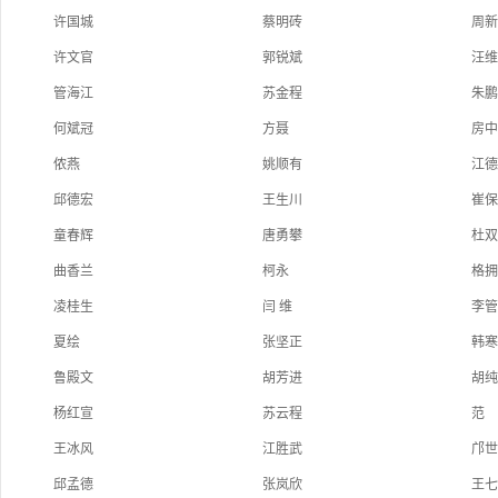
许国城
蔡明砖
周
许文官
郭锐斌
汪
管海江
苏金程
朱
何斌冠
方聂
房
侬燕
姚顺有
江
邱德宏
王生川
崔
童春辉
唐勇攀
杜
曲香兰
柯永
格
凌桂生
闫 维
李
夏绘
张坚正
韩
鲁殿文
胡芳进
胡
杨红宣
苏云程
范
王冰风
江胜武
邝
邱孟德
张岚欣
王