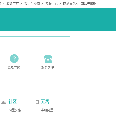
常见问题
联系客服
社区
无线
阿里头条
手机阿里