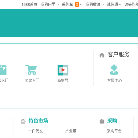
客户服务
家入门
买家入门
商家号
客服中心
特色市场
采购
一件代发
产业带
采购平台