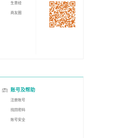
生意经
商友圈
账号及帮助
注册账号
找回密码
账号安全