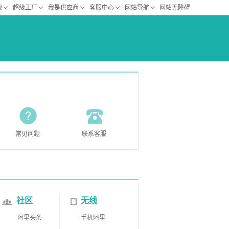
常见问题
联系客服
社区
无线
阿里头条
手机阿里