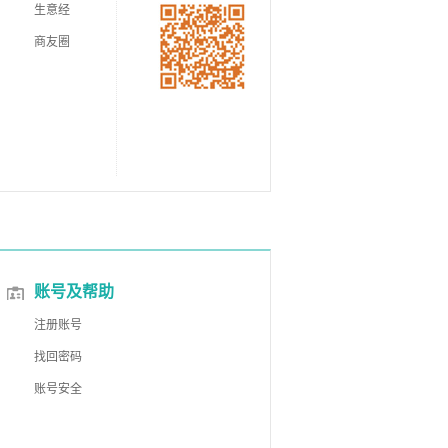
生意经
商友圈
账号及帮助
注册账号
找回密码
账号安全