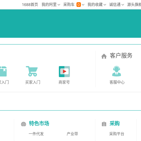
客户服务
家入门
买家入门
商家号
客服中心
特色市场
采购
一件代发
产业带
采购平台