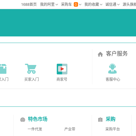
客户服务
家入门
买家入门
商家号
客服中心
特色市场
采购
一件代发
产业带
采购平台