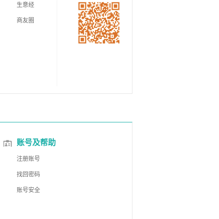
生意经
商友圈
账号及帮助
注册账号
找回密码
账号安全