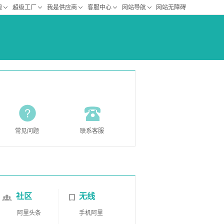
常见问题
联系客服
社区
无线
阿里头条
手机阿里