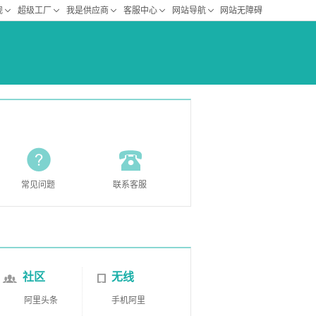
常见问题
联系客服
社区
无线
阿里头条
手机阿里