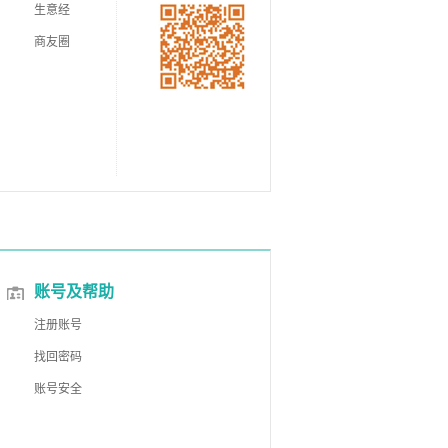
生意经
商友圈
账号及帮助
注册账号
找回密码
账号安全