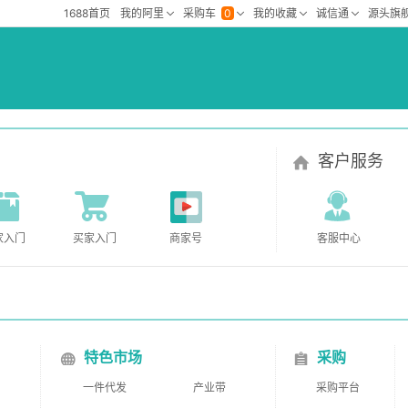
客户服务
家入门
买家入门
商家号
客服中心
特色市场
采购
一件代发
产业带
采购平台