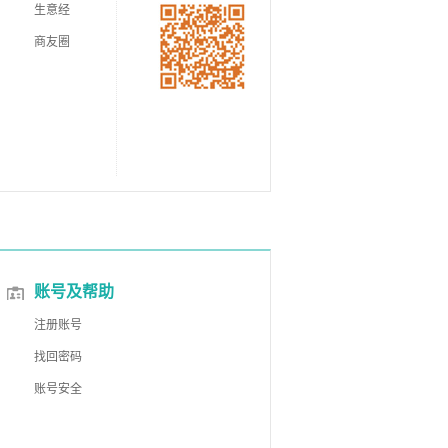
生意经
商友圈
账号及帮助
注册账号
找回密码
账号安全