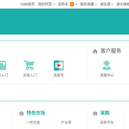
客户服务
家入门
买家入门
商家号
客服中心
特色市场
采购
一件代发
产业带
采购平台