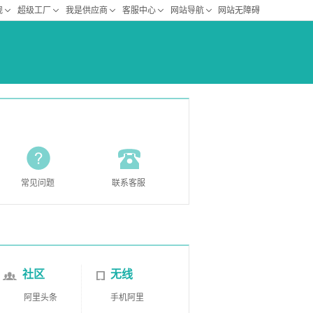
常见问题
联系客服
社区
无线
阿里头条
手机阿里