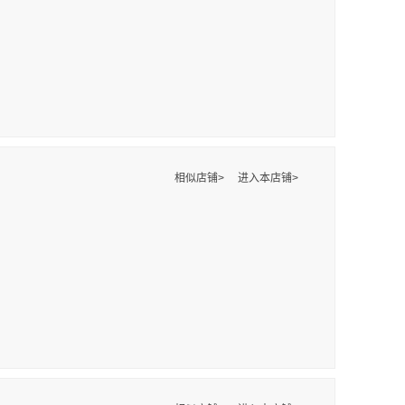
相似店铺>
进入本店铺>