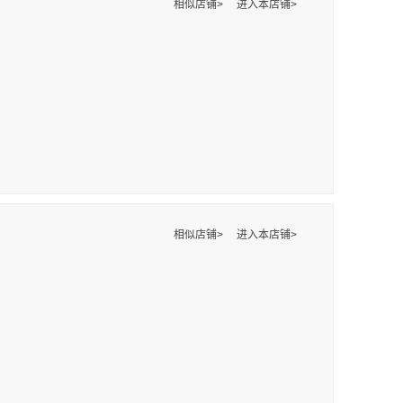
相似店铺>
进入本店铺>
相似店铺>
进入本店铺>