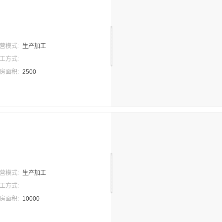
营模式:
生产加工
工方式:
房面积:
2500
营模式:
生产加工
工方式:
房面积:
10000