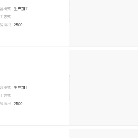
营模式:
生产加工
工方式:
房面积:
2500
营模式:
生产加工
工方式:
房面积:
2500