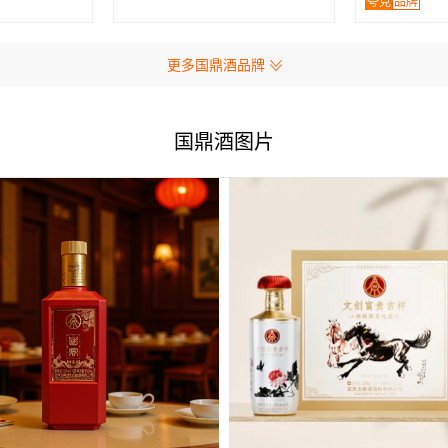
夸克
品牌
更多国鼎酒品牌
国鼎酒图片