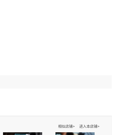
相似店铺>
进入本店铺>