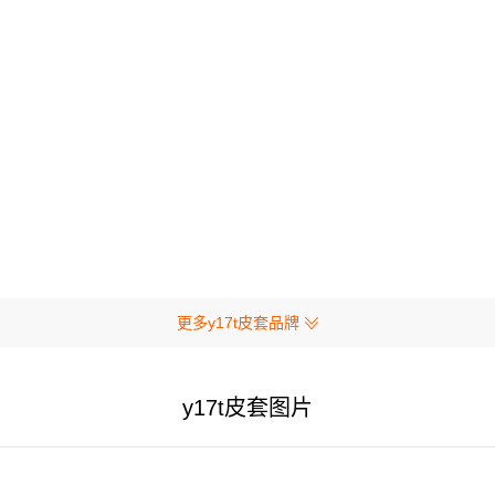
更多y17t皮套品牌
y17t皮套图片