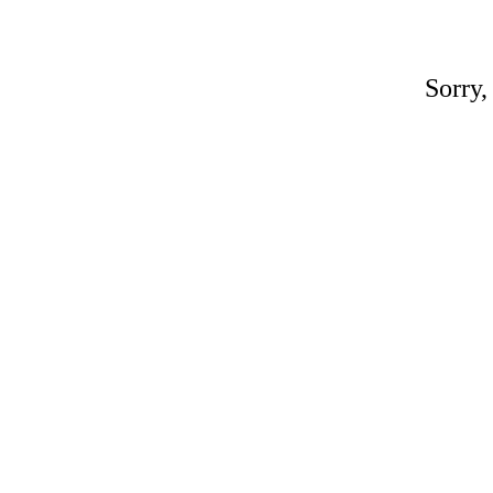
Sorry,