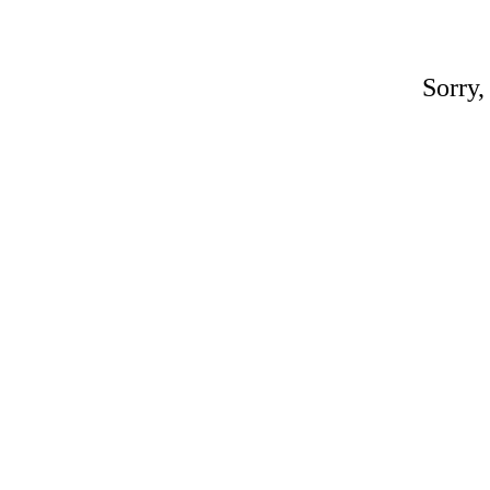
Sorry,