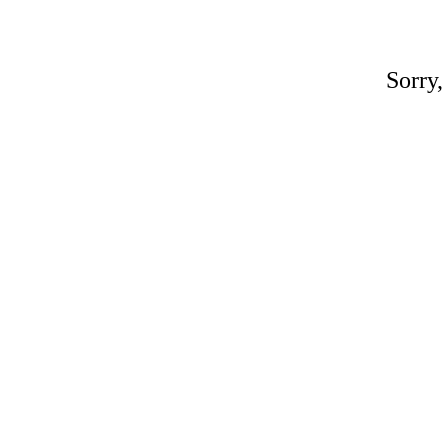
Sorry,