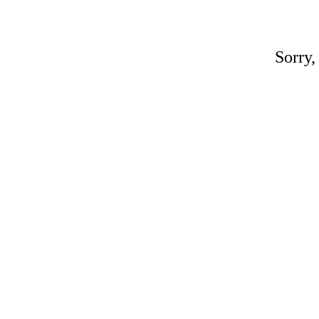
Sorry,