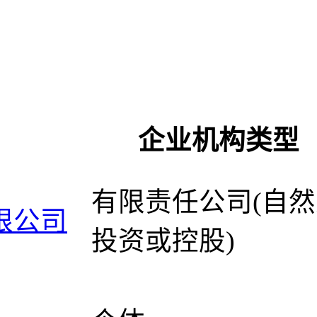
企业机构类型
有限责任公司(自
限公司
投资或控股)