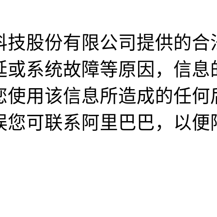
科技股份有限公司提供的合
延或系统故障等原因，信息
您使用该信息所造成的任何
误您可联系阿里巴巴，以便