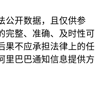
法公开数据，且仅供参
的完整、准确、及时性可
后果不应承担法律上的任
阿里巴巴通知信息提供方