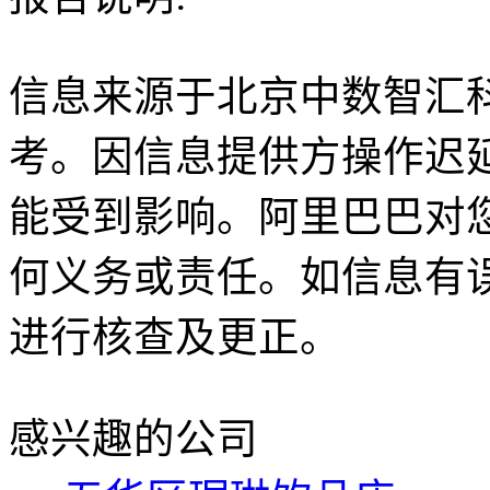
信息来源于北京中数智汇
考。因信息提供方操作迟
能受到影响。阿里巴巴对
何义务或责任。如信息有
进行核查及更正。
感兴趣的公司