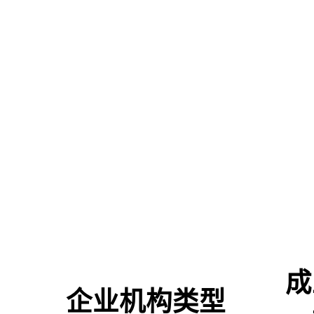
成
企业机构类型