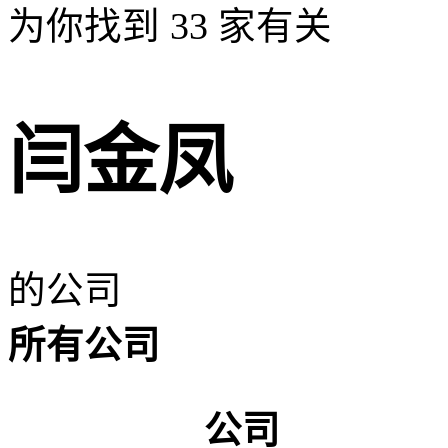
为你找到
33
家有关
闫金凤
的公司
所有公司
公司