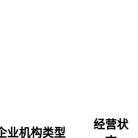
经营状
企业机构类型