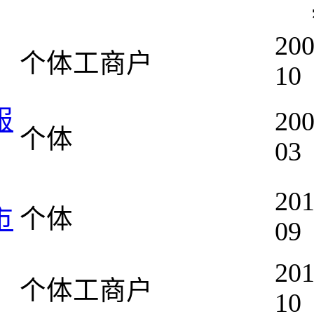
200
个体工商户
10
服
200
个体
03
201
市
个体
09
201
个体工商户
10