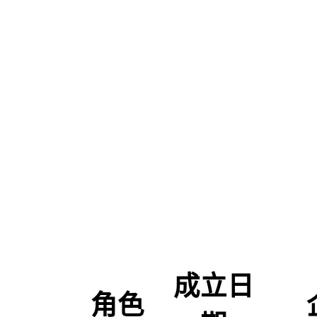
成立日
角色