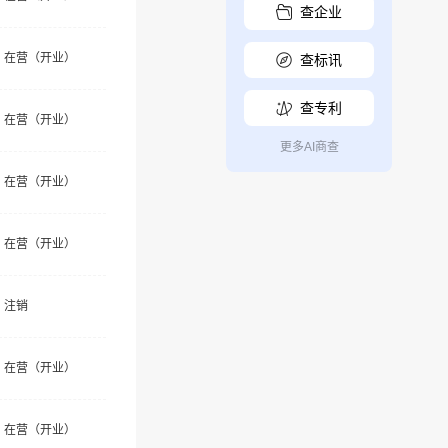
查企业
在营（开业）
查标讯
查专利
在营（开业）
更多AI商查
在营（开业）
在营（开业）
注销
在营（开业）
在营（开业）