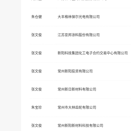
朱仓健
大丰格林保尔光电有限公司
张文俊
江苏亚邦涂料股份有限公司
张文俊
新阳科技集团化工电子合约交易中心有限公司
张文俊
常州新阳投资有限公司
张文俊
常州新日新材料有限公司
朱宝珍
常州市大林齿轮有限公司
张文俊
常州新阳新材料科技有限公司