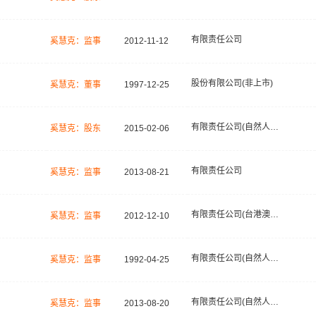
有限责任公司
奚慧克：监事
2012-11-12
股份有限公司(非上市)
奚慧克：董事
1997-12-25
有限责任公司(自然人投资或控股)
奚慧克：股东
2015-02-06
有限责任公司
奚慧克：监事
2013-08-21
有限责任公司(台港澳法人独资)
奚慧克：监事
2012-12-10
有限责任公司(自然人投资或控股)
奚慧克：监事
1992-04-25
有限责任公司(自然人投资或控股的法人独资)
奚慧克：监事
2013-08-20