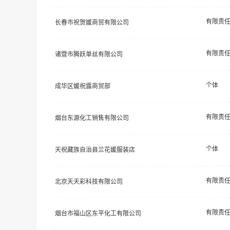
长春市祝贺媛商贸有限公司
诸暨市腾跃单丝有限公司
个体
成华区媛祝露商贸部
烟台东源化工销售有限公司
个体
天祝藏族自治县兰花媛服装店
北京天天彩科技有限公司
烟台市福山区东平化工有限公司