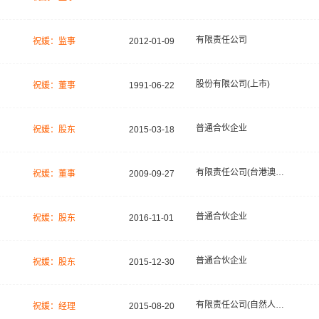
有限责任公司
祝媛：监事
2012-01-09
股份有限公司(上市)
祝媛：董事
1991-06-22
普通合伙企业
祝媛：股东
2015-03-18
有限责任公司(台港澳法人独资)
祝媛：董事
2009-09-27
普通合伙企业
祝媛：股东
2016-11-01
普通合伙企业
祝媛：股东
2015-12-30
有限责任公司(自然人投资或控股)
祝媛：经理
2015-08-20