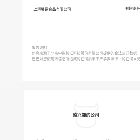
上海馨语食品有限公司
报告说明:
信息来源于北京中数智汇科技股份有限公司提供的合法公开数据
巴巴对您使用该信息所造成的任何后果不应承担法律上的任何义
感兴趣的公司