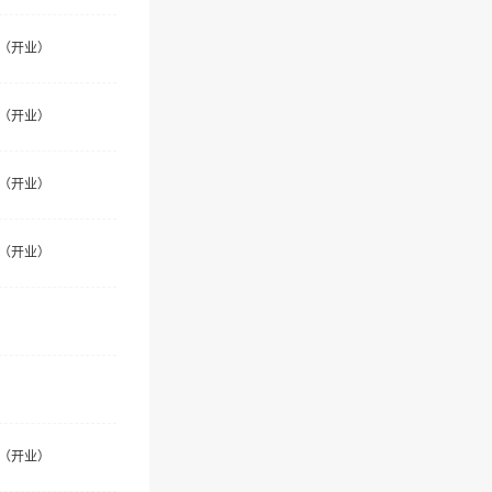
（开业）
（开业）
（开业）
（开业）
（开业）