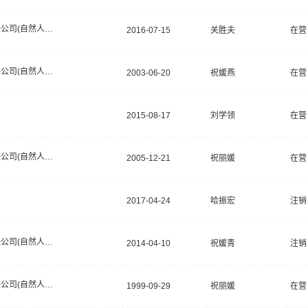
有限责任公司(自然人独资)
2016-07-15
关胜夫
在营
有限责任公司(自然人投资或控股)
2003-06-20
祝媛燕
在营
2015-08-17
刘学领
在营
有限责任公司(自然人投资或控股)
2005-12-21
祝丽媛
在营
2017-04-24
哈振宏
注销
有限责任公司(自然人投资或控股)
2014-04-10
祝媛青
注销
有限责任公司(自然人投资或控股)
1999-09-29
祝丽媛
在营