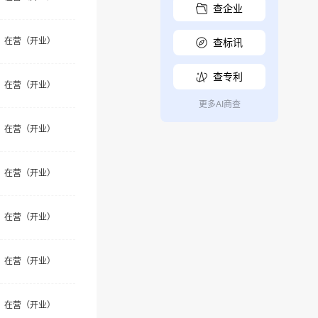
查企业
在营（开业）
查标讯
查专利
在营（开业）
更多AI商查
在营（开业）
在营（开业）
在营（开业）
在营（开业）
在营（开业）