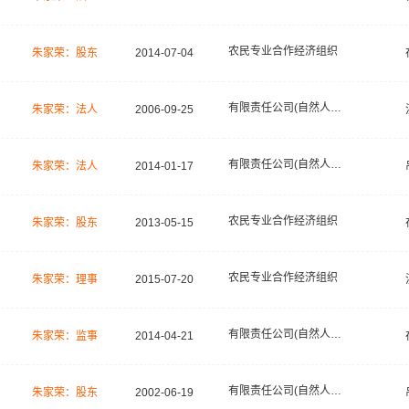
农民专业合作经济组织
朱家荣：股东
2014-07-04
有限责任公司(自然人投资或控股)
朱家荣：法人
2006-09-25
有限责任公司(自然人独资)
朱家荣：法人
2014-01-17
农民专业合作经济组织
朱家荣：股东
2013-05-15
农民专业合作经济组织
朱家荣：理事
2015-07-20
有限责任公司(自然人投资或控股)
朱家荣：监事
2014-04-21
有限责任公司(自然人投资或控股)
朱家荣：股东
2002-06-19