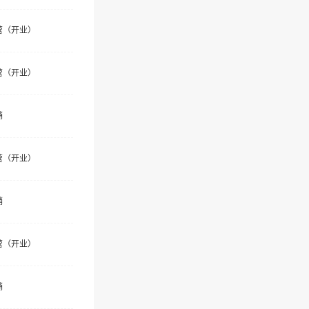
营（开业）
营（开业）
销
营（开业）
销
营（开业）
销