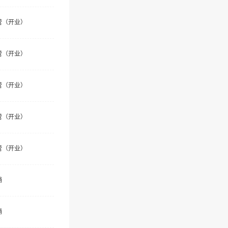
营（开业）
营（开业）
营（开业）
营（开业）
营（开业）
销
销