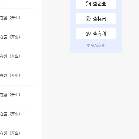
查企业
在营（开业）
查标讯
查专利
在营（开业）
更多AI商查
在营（开业）
在营（开业）
在营（开业）
在营（开业）
在营（开业）