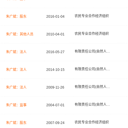
农民专业合作经济组织
朱广斌：股东
2016-01-04
农民专业合作经济组织
朱广斌：其他人员
2010-04-01
有限责任公司(自然人独资)
朱广斌：法人
2016-05-27
有限责任公司(自然人独资)
朱广斌：法人
2014-10-15
有限责任公司(自然人投资或控股)
朱广斌：法人
2009-11-26
有限责任公司(自然人投资或控股)
朱广斌：监事
2004-07-01
农民专业合作经济组织
朱广斌：股东
2007-09-24