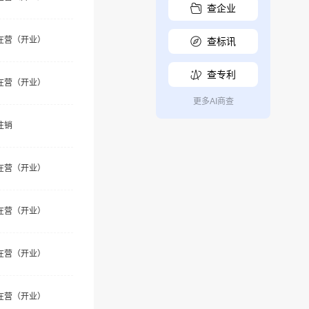
查企业
在营（开业）
查标讯
查专利
在营（开业）
更多AI商查
注销
在营（开业）
在营（开业）
在营（开业）
在营（开业）