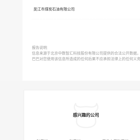
吴江市煤炭石油有限公司
报告说明:
信息来源于北京中数智汇科技股份有限公司提供的合法公开数据
巴巴对您使用该信息所造成的任何后果不应承担法律上的任何义
感兴趣的公司