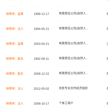
有限责任公司(自然人投资或控股)
钟荣祥：监事
1999-12-17
有限责任公司(自然人投资或控股)
钟荣祥：法人
1994-05-21
有限责任公司(自然人投资或控股)
钟荣祥：监事
2003-04-21
有限责任公司(自然人投资或控股)
钟荣祥：股东
1992-08-11
有限责任公司(自然人投资或控股)
钟荣祥：股东
2008-12-22
农民专业合作经济组织
钟荣祥：法人
2012-05-02
个体工商户
钟荣祥：法人
2008-10-17