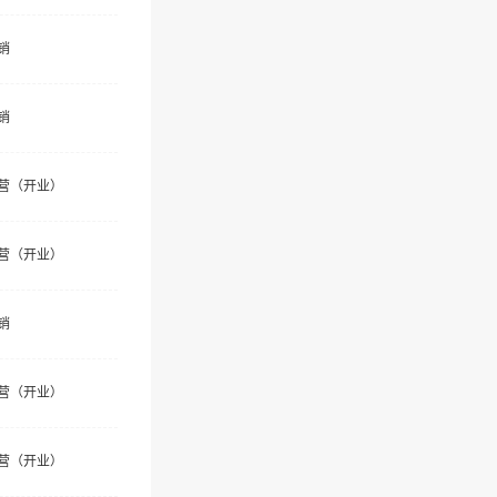
销
销
营（开业）
营（开业）
销
营（开业）
营（开业）