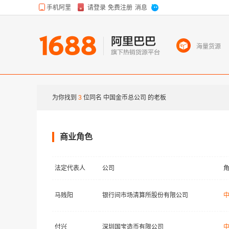
海量货源
为你找到
3
位同名
中国金币总公司
的老板
商业角色
法定代表人
公司
马贱阳
银行间市场清算所股份有限公司
付兴
深圳国宝造币有限公司