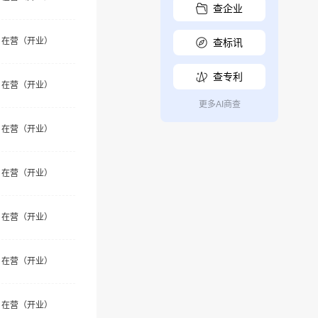
查企业
在营（开业）
查标讯
查专利
在营（开业）
更多AI商查
在营（开业）
在营（开业）
在营（开业）
在营（开业）
在营（开业）