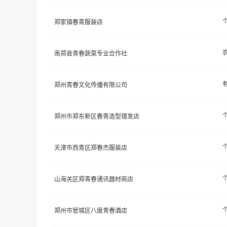
郑家镇春青服装店
南郑县青春蔬菜专业合作社
郑州青春文化传播有限公司
郑州市郑东新区春青造型理发店
天津市西青区郑春杰服装店
山海关区郑青春通讯器材商店
郑州市管城区八度青春酒店