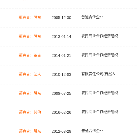
普通合伙企业
郑春青：股东
2005-12-30
农民专业合作经济组织
郑春青：股东
2013-01-14
农民专业合作经济组织
郑春青：董事
2014-01-21
有限责任公司(自然人独资)
郑春青：法人
2010-12-03
农民专业合作经济组织
郑春青：股东
2008-07-25
农民专业合作经济组织
郑春青：其他
2016-02-26
普通合伙企业
郑春青：股东
2012-08-28