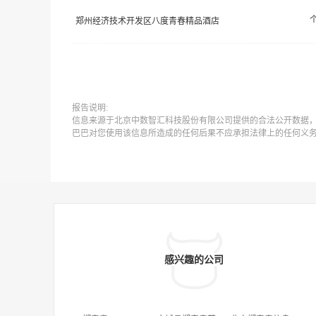
郑州经济技术开发区八度青春精品酒店
报告说明:
信息来源于北京中数智汇科技股份有限公司提供的合法公开数据
巴巴对您使用该信息所造成的任何后果不应承担法律上的任何义
感兴趣的公司