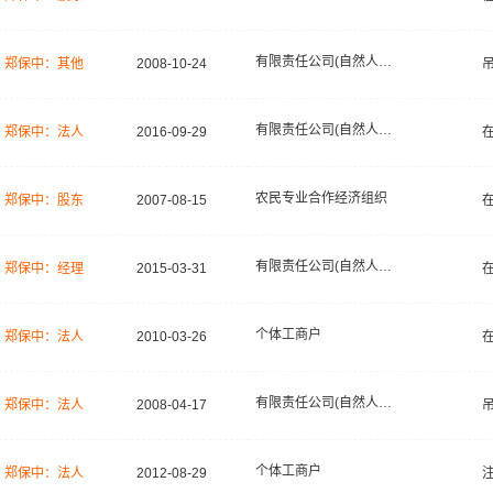
有限责任公司(自然人投资或控股)
郑保中：其他
2008-10-24
有限责任公司(自然人独资)
郑保中：法人
2016-09-29
农民专业合作经济组织
郑保中：股东
2007-08-15
有限责任公司(自然人独资)
郑保中：经理
2015-03-31
个体工商户
郑保中：法人
2010-03-26
有限责任公司(自然人投资或控股)
郑保中：法人
2008-04-17
个体工商户
郑保中：法人
2012-08-29