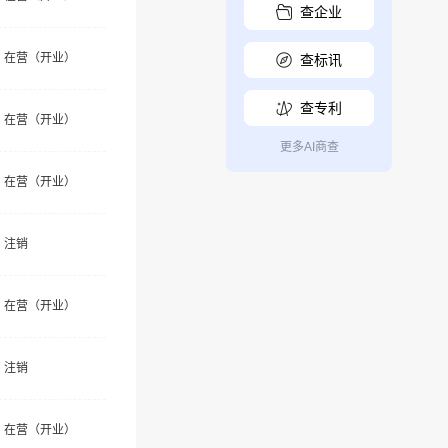
查企业
在营（开业）
查标讯
查专利
在营（开业）
更多AI商查
在营（开业）
注销
在营（开业）
注销
在营（开业）