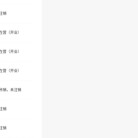
注销
在营（开业）
在营（开业）
在营（开业）
吊销，未注销
注销
注销