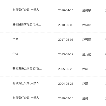
有限责任公司(自然人投资或控股)
2016-04-14
赵葳娜
其他股份有限公司分公司(非上市)
2010-06-09
赵建葳
个体
2017-05-05
赵强葳
个体
2013-08-19
赵乃葳
有限责任公司分公司(自然人投资或控股)
2005-06-28
赵葳
有限责任公司(自然人投资或控股)
2004-05-26
赵葳
有限责任公司(自然人投资或控股)
2010-02-10
赵葳