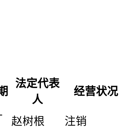
法定代表
期
经营状况
人
-
赵树根
注销