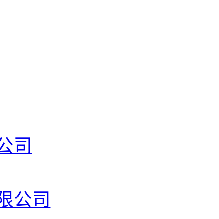
公司
限公司