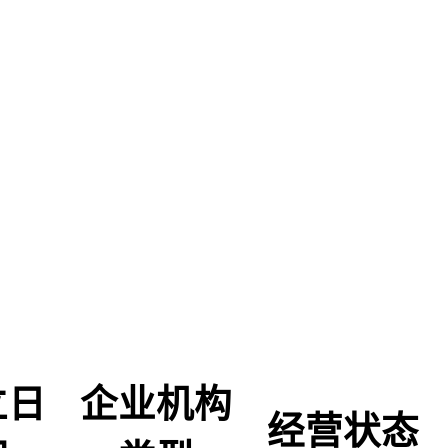
立日
企业机构
经营状态