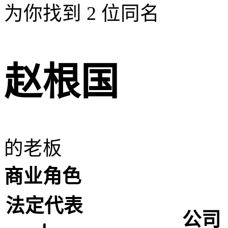
为你找到
2
位同名
赵根国
的老板
商业角色
法定代表
公司