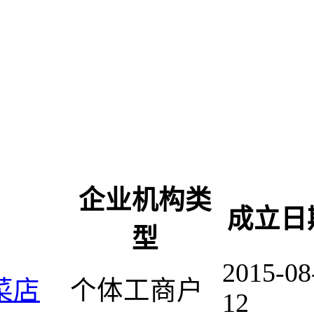
企业机构类
成立日
型
2015-08
菜店
个体工商户
12