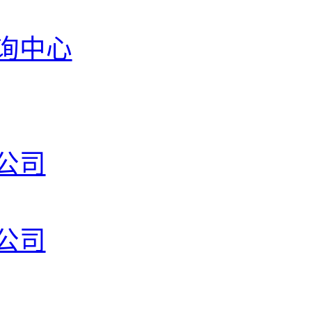
询中心
公司
公司