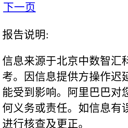
下一页
报告说明:
信息来源于北京中数智汇
考。因信息提供方操作迟
能受到影响。阿里巴巴对
何义务或责任。如信息有
进行核查及更正。