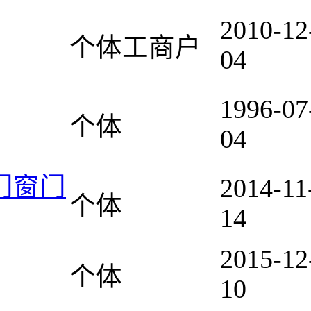
2010-12
个体工商户
04
1996-07
个体
04
门窗门
2014-11
个体
14
2015-12
个体
10