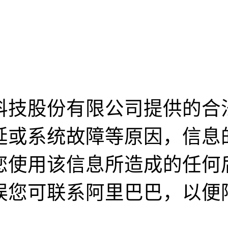
科技股份有限公司提供的合
延或系统故障等原因，信息
您使用该信息所造成的任何
误您可联系阿里巴巴，以便