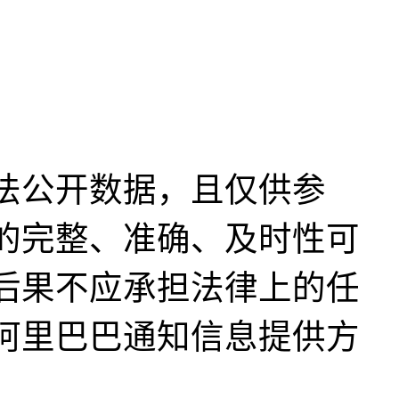
法公开数据，且仅供参
的完整、准确、及时性可
后果不应承担法律上的任
阿里巴巴通知信息提供方