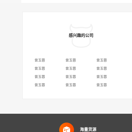
感兴趣的公司
曾玉蓉
曾玉蓉
曾玉蓉
曾玉蓉
曾玉蓉
曾玉蓉
曾玉蓉
曾玉蓉
曾玉蓉
曾玉蓉
曾玉蓉
曾玉蓉
海量货源