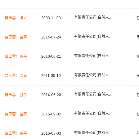
有限责任公司(自然人独资)
曾玉蓉：法人
2003-11-03
有限责任公司(自然人投资或控股)
曾玉蓉：监事
2014-07-24
有限责任公司(自然人投资或控股)
曾玉蓉：监事
2010-06-21
有限责任公司(自然人投资或控股)
曾玉蓉：监事
2011-05-10
有限责任公司(自然人投资或控股)
曾玉蓉：监事
2014-06-20
有限责任公司(自然人投资或控股)
曾玉蓉：监事
2016-09-02
有限责任公司(自然人投资或控股)
曾玉蓉：监事
2016-03-03