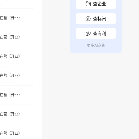
查企业
在营（开业）
查标讯
查专利
在营（开业）
更多AI商查
在营（开业）
在营（开业）
在营（开业）
在营（开业）
在营（开业）