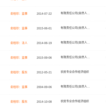
有限责任公司(自然人投资或控股)
俞桂珍：监事
2014-07-22
有限责任公司(自然人独资)
俞桂珍：监事
2015-06-01
有限责任公司(自然人独资)
俞桂珍：法人
2014-06-19
有限责任公司(自然人投资或控股)
俞桂珍：监事
2015-09-06
农民专业合作经济组织
俞桂珍：股东
2012-05-21
有限责任公司(自然人投资或控股)
俞桂珍：监事
2004-09-06
农民专业合作经济组织
俞桂珍：股东
2014-10-08