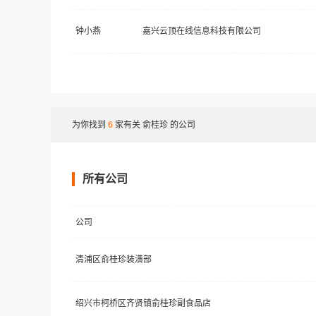
钟小燕
嘉兴云顶在线信息科技有限公司
为你找到
6
家有关
俞桂珍
的公司
所有公司
公司
清浦区俞桂珍装潢部
绍兴市柯桥区齐贤镇俞桂珍副食品店