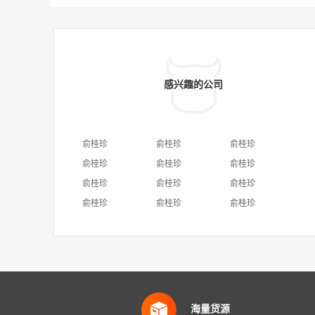
感兴趣的公司
俞桂珍
俞桂珍
俞桂珍
俞桂珍
俞桂珍
俞桂珍
俞桂珍
俞桂珍
俞桂珍
俞桂珍
俞桂珍
俞桂珍
海量货源