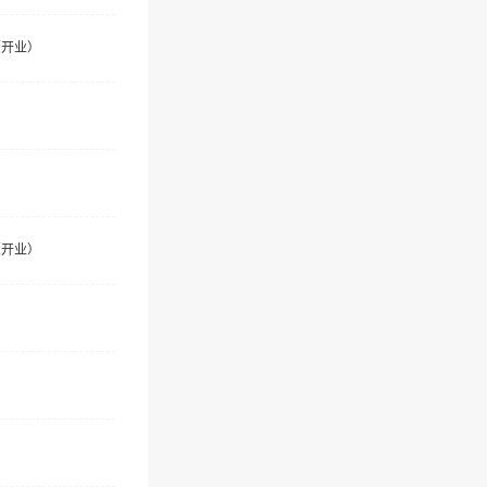
（开业）
（开业）