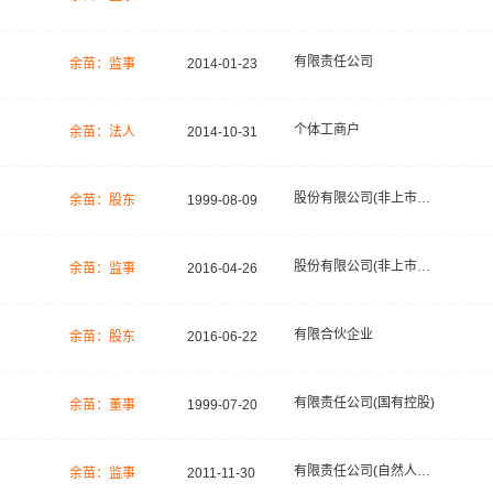
有限责任公司
余苗：监事
2014-01-23
个体工商户
余苗：法人
2014-10-31
股份有限公司(非上市、自然人投资或控股)
余苗：股东
1999-08-09
股份有限公司(非上市、自然人投资或控股)
余苗：监事
2016-04-26
有限合伙企业
余苗：股东
2016-06-22
有限责任公司(国有控股)
余苗：董事
1999-07-20
有限责任公司(自然人投资或控股)
余苗：监事
2011-11-30