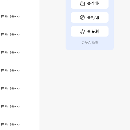
查企业
在营（开业）
查标讯
查专利
在营（开业）
更多AI商查
在营（开业）
在营（开业）
在营（开业）
在营（开业）
在营（开业）