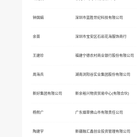
钟国娟
深圳市蓝胜世纪科技有限公司
余苗
深圳市宝安区石岩花海服饰商行
王建珍
福建宁德农村商业银行股份有限公司
周海兵
湖南浏阳谷实业集团股份有限公司
新好集团有限公司
新余裕兴物资贸易中心(有限合伙)
杨熙广
广东烟草佛山市有限责任公司
陶建宇
新疆融汇鑫创业投资管理有限公司