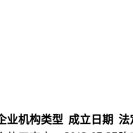
企业机构类型
成立日期
法