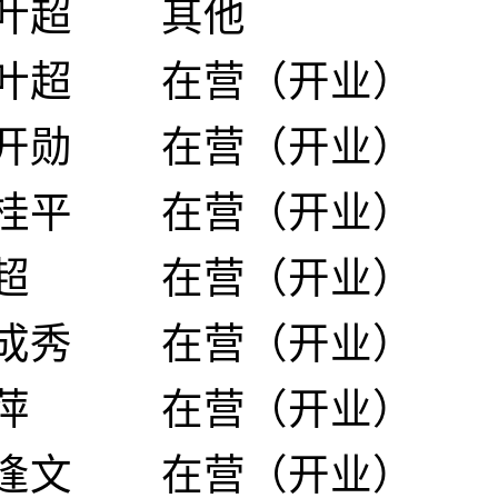
叶超
其他
叶超
在营（开业）
开勋
在营（开业）
桂平
在营（开业）
超
在营（开业）
成秀
在营（开业）
萍
在营（开业）
逢文
在营（开业）