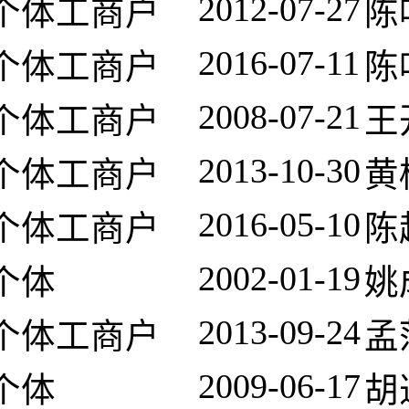
2012-07-27
个体工商户
陈
2016-07-11
个体工商户
陈
2008-07-21
个体工商户
王
2013-10-30
个体工商户
黄
2016-05-10
个体工商户
陈
2002-01-19
个体
姚
2013-09-24
个体工商户
孟
2009-06-17
个体
胡