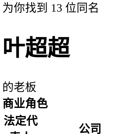
为你找到
13
位同名
叶超超
的老板
商业角色
法定代
公司