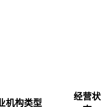
经营状
业机构类型