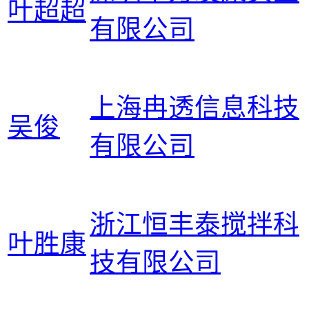
叶超超
有限公司
上海冉透信息科技
吴俊
有限公司
浙江恒丰泰搅拌科
叶胜康
技有限公司