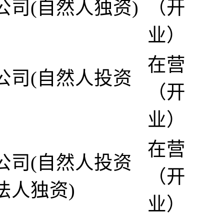
公司(自然人独资)
（开
业）
在营
公司(自然人投资
（开
业）
在营
公司(自然人投资
（开
法人独资)
业）