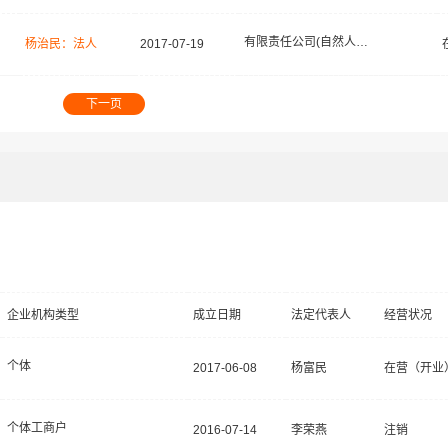
有限责任公司(自然人投资或控股)
杨治民：法人
2017-07-19
下一页
企业机构类型
成立日期
法定代表人
经营状况
个体
2017-06-08
杨富民
在营（开业
个体工商户
2016-07-14
李荣燕
注销