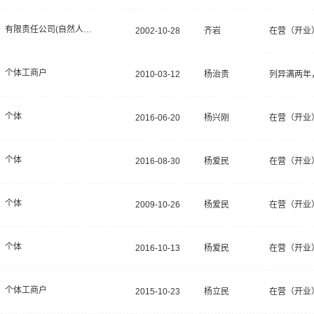
有限责任公司(自然人独资)
2002-10-28
齐岩
在营（开业
个体工商户
2010-03-12
杨治贵
列异满两年
个体
2016-06-20
杨兴刚
在营（开业
个体
2016-08-30
杨爱民
在营（开业
个体
2009-10-26
杨爱民
在营（开业
个体
2016-10-13
杨爱民
在营（开业
个体工商户
2015-10-23
杨立民
在营（开业