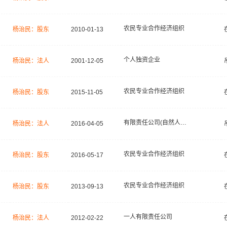
农民专业合作经济组织
杨治民：股东
2010-01-13
个人独资企业
杨治民：法人
2001-12-05
农民专业合作经济组织
杨治民：股东
2015-11-05
有限责任公司(自然人投资或控股)
杨治民：法人
2016-04-05
农民专业合作经济组织
杨治民：股东
2016-05-17
农民专业合作经济组织
杨治民：股东
2013-09-13
一人有限责任公司
杨治民：法人
2012-02-22