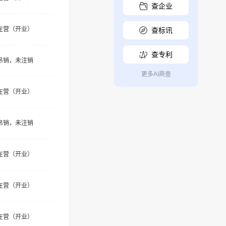
查企业
在营（开业）
查标讯
查专利
吊销，未注销
更多AI商查
在营（开业）
吊销，未注销
在营（开业）
在营（开业）
在营（开业）