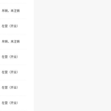
吊销，未注销
在营（开业）
吊销，未注销
在营（开业）
在营（开业）
在营（开业）
在营（开业）