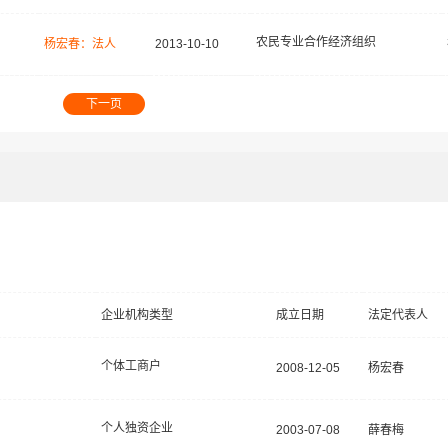
农民专业合作经济组织
杨宏春：法人
2013-10-10
下一页
企业机构类型
成立日期
法定代表人
个体工商户
2008-12-05
杨宏春
个人独资企业
2003-07-08
薛春梅