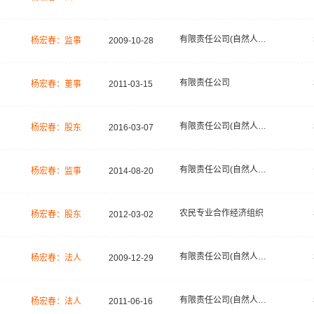
有限责任公司(自然人投资或控股)
杨宏春：监事
2009-10-28
有限责任公司
杨宏春：董事
2011-03-15
有限责任公司(自然人投资或控股)
杨宏春：股东
2016-03-07
有限责任公司(自然人独资)
杨宏春：监事
2014-08-20
农民专业合作经济组织
杨宏春：股东
2012-03-02
有限责任公司(自然人独资)
杨宏春：法人
2009-12-29
有限责任公司(自然人独资)
杨宏春：法人
2011-06-16