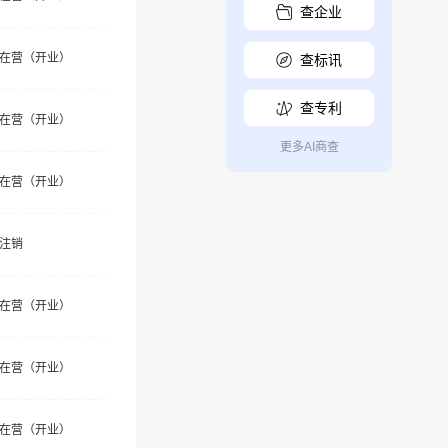
查企业
在营（开业）
查标讯
查专利
在营（开业）
更多AI商查
在营（开业）
注销
在营（开业）
在营（开业）
在营（开业）