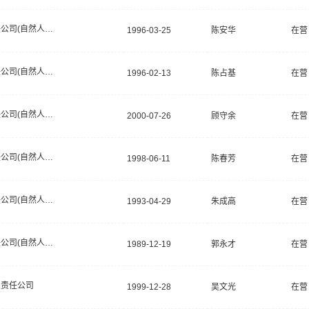
有限责任公司(自然人投资或控股)
1996-03-25
陈安华
在营
有限责任公司(自然人投资或控股)
1996-02-13
陈占基
在营
有限责任公司(自然人投资或控股)
2000-07-26
顾守余
在营
有限责任公司(自然人投资或控股)
1998-06-11
陈春芳
在营
有限责任公司(自然人投资或控股)
1993-04-29
朱成高
在营
有限责任公司(自然人投资或控股)
1989-12-19
郭永才
在营
限责任公司
1999-12-28
吴文光
在营