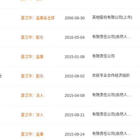
其他股份有限公司(上市)
夏江华：监事会主席
2006-08-30
有限责任公司(自然人投资或控股的法人独资)
夏江华：股东
2016-05-04
有限责任公司
夏江华：监事
2015-01-08
农民专业合作经济组织
社
夏江华：股东
2010-09-02
有限责任公司(自然人投资或控股)
夏江华：法人
2015-04-08
有限责任公司(自然人独资)
夏江华：法人
2015-09-21
有限责任公司(自然人独资)
夏江华：监事
2015-09-24