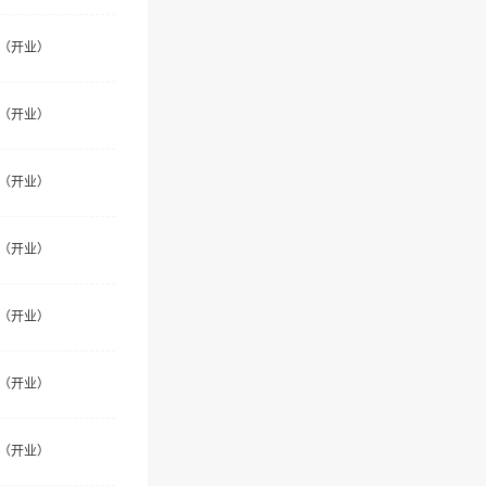
（开业）
（开业）
（开业）
（开业）
（开业）
（开业）
（开业）