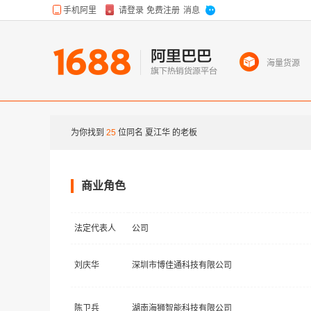
海量货源
为你找到
25
位同名
夏江华
的老板
商业角色
法定代表人
公司
刘庆华
深圳市博佳通科技有限公司
陈卫兵
湖南海狮智能科技有限公司