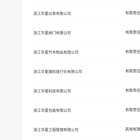
浙江华夏仪表有限公司
浙江华夏阀门有限公司
浙江华夏竹木制品有限公司
浙江华夏国际旅行社有限公司
浙江华夏科技有限公司
浙江华夏包装有限公司
其他有
浙江华夏工程管理有限公司