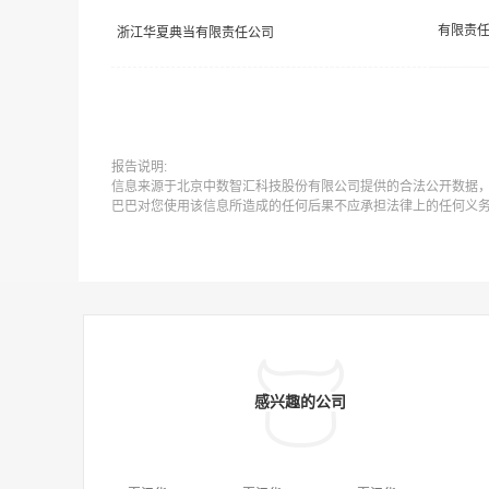
浙江华夏典当有限责任公司
报告说明:
信息来源于北京中数智汇科技股份有限公司提供的合法公开数据
巴巴对您使用该信息所造成的任何后果不应承担法律上的任何义
感兴趣的公司