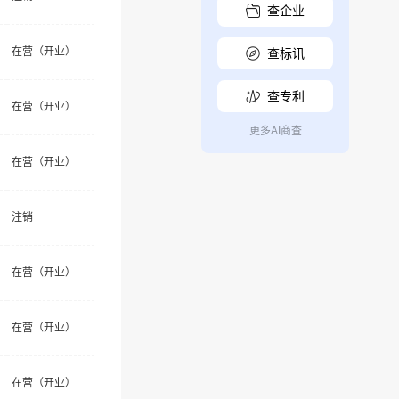
查企业
在营（开业）
查标讯
查专利
在营（开业）
更多AI商查
在营（开业）
注销
在营（开业）
在营（开业）
在营（开业）