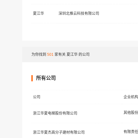
夏江华
深圳北推云科技有限公司
为你找到
501
家有关
夏江华
的公司
所有公司
公司
企业机
浙江华夏电梯股份有限公司
浙江华夏杰高分子建材有限公司