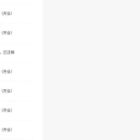
（开业）
（开业）
，已注销
（开业）
（开业）
（开业）
（开业）