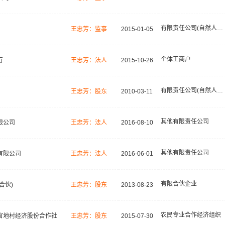
有限责任公司(自然人投资或控股)
王忠芳：监事
2015-01-05
个体工商户
行
王忠芳：法人
2015-10-26
有限责任公司(自然人投资或控股)
王忠芳：股东
2010-03-11
其他有限责任公司
限公司
王忠芳：法人
2016-08-10
其他有限责任公司
有限公司
王忠芳：法人
2016-06-01
有限合伙企业
合伙)
王忠芳：股东
2013-08-23
农民专业合作经济组织
官地村经济股份合作社
王忠芳：股东
2015-07-30