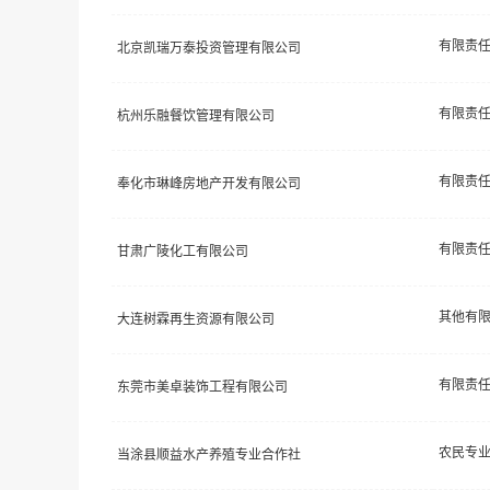
北京凯瑞万泰投资管理有限公司
杭州乐融餐饮管理有限公司
奉化市琳峰房地产开发有限公司
甘肃广陵化工有限公司
其他有
大连树霖再生资源有限公司
东莞市美卓装饰工程有限公司
农民专
当涂县顺益水产养殖专业合作社