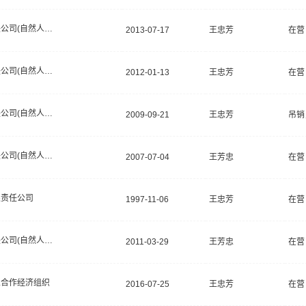
有限责任公司(自然人投资或控股)
2013-07-17
王忠芳
在营
有限责任公司(自然人投资或控股)
2012-01-13
王忠芳
在营
有限责任公司(自然人投资或控股)
2009-09-21
王忠芳
吊销
有限责任公司(自然人投资或控股)
2007-07-04
王芳忠
在营
限责任公司
1997-11-06
王忠芳
在营
有限责任公司(自然人投资或控股)
2011-03-29
王芳忠
在营
业合作经济组织
2016-07-25
王忠芳
在营