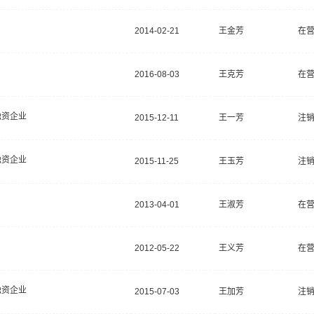
2014-02-21
王金芳
在
2016-08-03
王克芳
在
独资企业
2015-12-11
王一芳
注
独资企业
2015-11-25
王玉芳
注
2013-04-01
王淑芳
在
2012-05-22
王义芳
在
独资企业
2015-07-03
王加芳
注