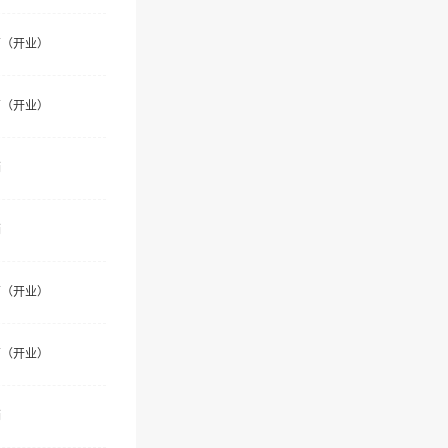
营（开业）
营（开业）
销
销
营（开业）
营（开业）
销