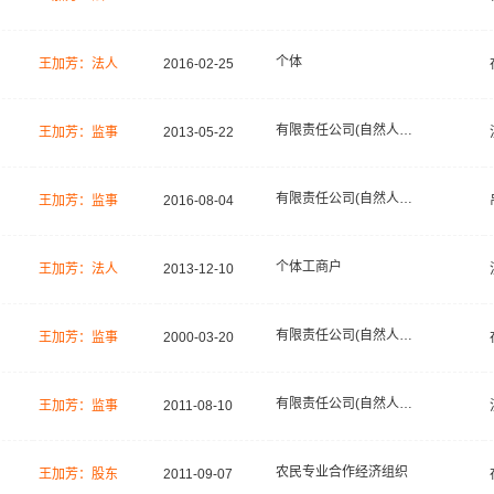
个体
王加芳：法人
2016-02-25
有限责任公司(自然人投资或控股)
王加芳：监事
2013-05-22
有限责任公司(自然人独资)
王加芳：监事
2016-08-04
个体工商户
王加芳：法人
2013-12-10
有限责任公司(自然人投资或控股)
王加芳：监事
2000-03-20
有限责任公司(自然人独资)
王加芳：监事
2011-08-10
农民专业合作经济组织
王加芳：股东
2011-09-07