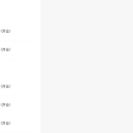
（开业）
（开业）
（开业）
（开业）
（开业）