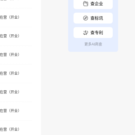
查企业
在营（开业）
查标讯
查专利
在营（开业）
更多AI商查
在营（开业）
在营（开业）
在营（开业）
在营（开业）
在营（开业）