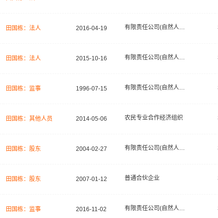
有限责任公司(自然人投资或控股)
田国栋：法人
2016-04-19
有限责任公司(自然人投资或控股)
田国栋：法人
2015-10-16
有限责任公司(自然人投资或控股)
田国栋：监事
1996-07-15
农民专业合作经济组织
田国栋：其他人员
2014-05-06
有限责任公司(自然人投资或控股)
田国栋：股东
2004-02-27
普通合伙企业
田国栋：股东
2007-01-12
有限责任公司(自然人独资)
田国栋：监事
2016-11-02