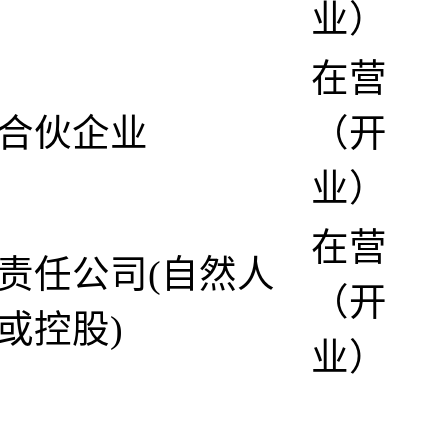
业）
在营
合伙企业
（开
业）
在营
责任公司(自然人
（开
或控股)
业）