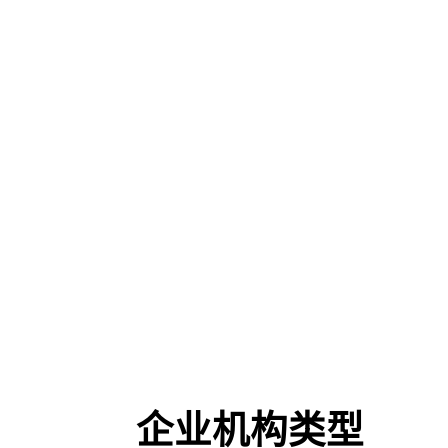
企业机构类型