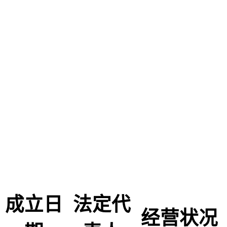
成立日
法定代
经营状况