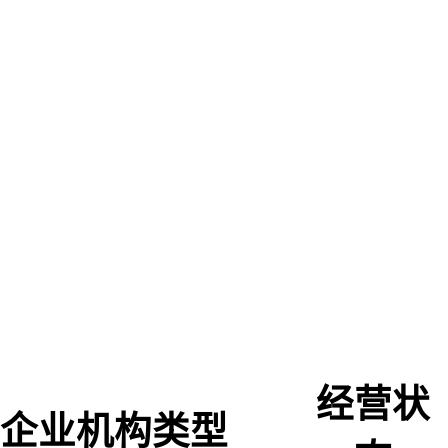
经营状
企业机构类型