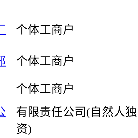
厂
个体工商户
部
个体工商户
个体工商户
公
有限责任公司(自然人独
资)