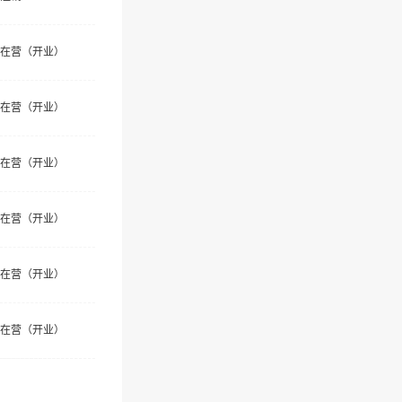
在营（开业）
在营（开业）
在营（开业）
在营（开业）
在营（开业）
在营（开业）