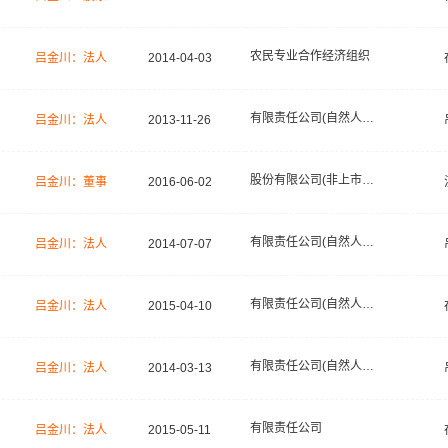
农民专业合作经济组织
吕金川：法人
2014-04-03
有限责任公司(自然人投资或控股)
吕金川：法人
2013-11-26
股份有限公司(非上市、自然人投资或控股)
吕金川：董事
2016-06-02
有限责任公司(自然人独资)
吕金川：法人
2014-07-07
有限责任公司(自然人独资)
吕金川：法人
2015-04-10
有限责任公司(自然人独资)
吕金川：法人
2014-03-13
有限责任公司
吕金川：法人
2015-05-11