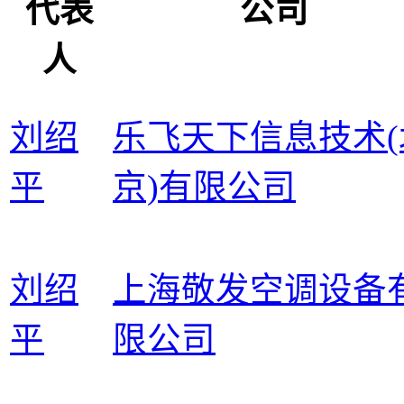
代表
公司
人
刘绍
乐飞天下信息技术(
平
京)有限公司
刘绍
上海敬发空调设备
平
限公司