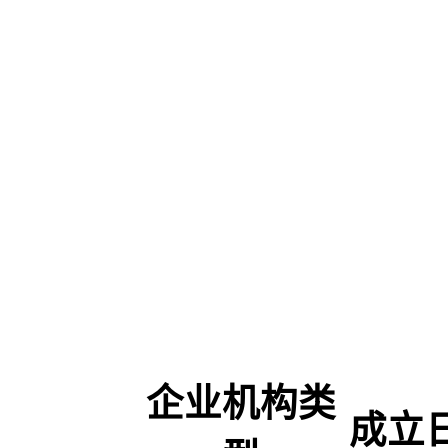
企业机构类
成立