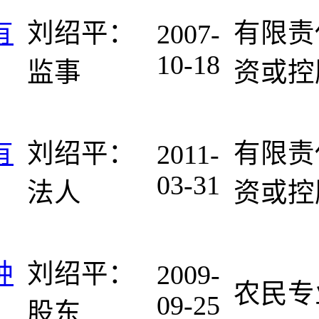
有
刘绍平：
有限责
2007-
10-18
监事
资或控
有
刘绍平：
有限责
2011-
03-31
法人
资或控
种
刘绍平：
2009-
农民专
09-25
股东