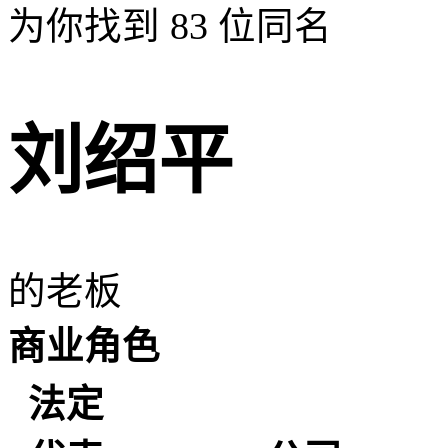
为你找到
83
位同名
刘绍平
的老板
商业角色
法定