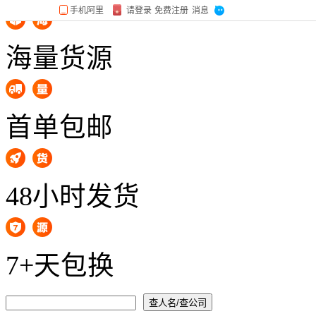
海量货源
首单包邮
48小时发货
7+天包换
查人名/查公司