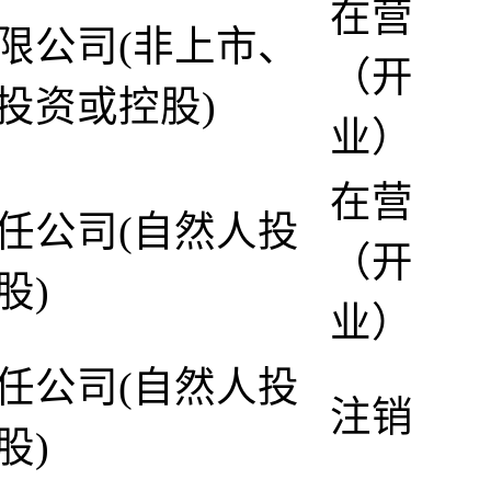
在营
限公司(非上市、
（开
投资或控股)
业）
在营
任公司(自然人投
（开
股)
业）
任公司(自然人投
注销
股)