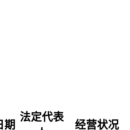
法定代表
日期
经营状况