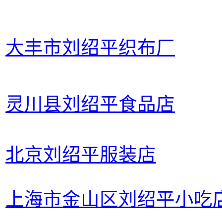
大丰市刘绍平织布厂
灵川县刘绍平食品店
北京刘绍平服装店
上海市金山区刘绍平小吃