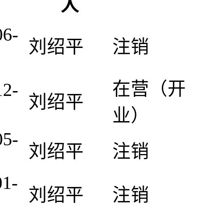
人
06-
刘绍平
注销
在营（开
12-
刘绍平
业）
05-
刘绍平
注销
01-
刘绍平
注销