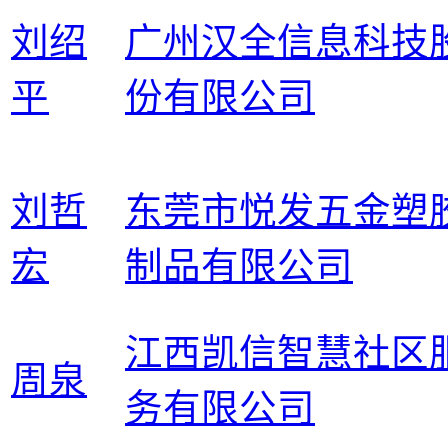
刘绍
广州汉全信息科技
平
份有限公司
刘哲
东莞市悦发五金塑
宏
制品有限公司
江西凯信智慧社区
周泉
务有限公司