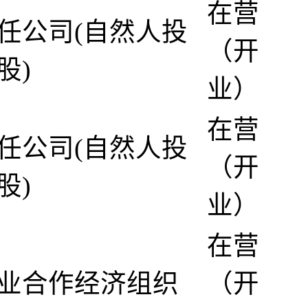
在营
任公司(自然人投
（开
股)
业）
在营
任公司(自然人投
（开
股)
业）
在营
业合作经济组织
（开