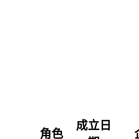
成立日
角色