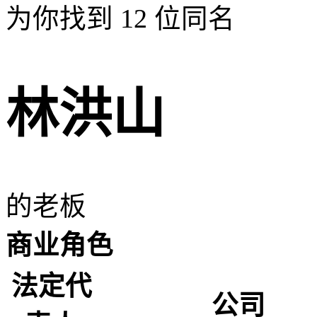
为你找到
12
位同名
林洪山
的老板
商业角色
法定代
公司