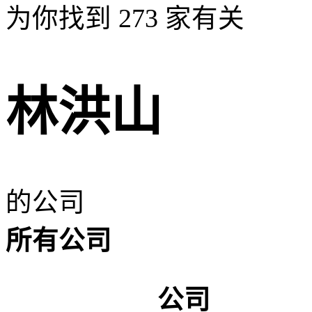
为你找到
273
家有关
林洪山
的公司
所有公司
公司