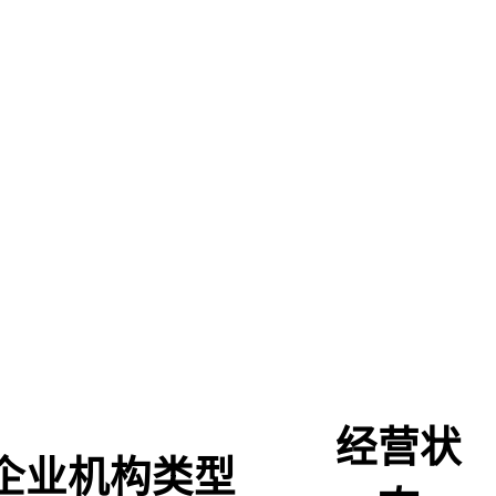
经营状
企业机构类型