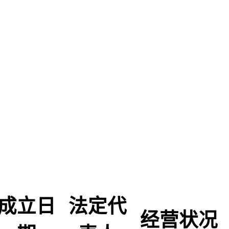
成立日
法定代
经营状况