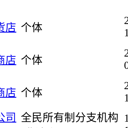
货店
个体
商店
个体
商店
个体
公司
全民所有制分支机构