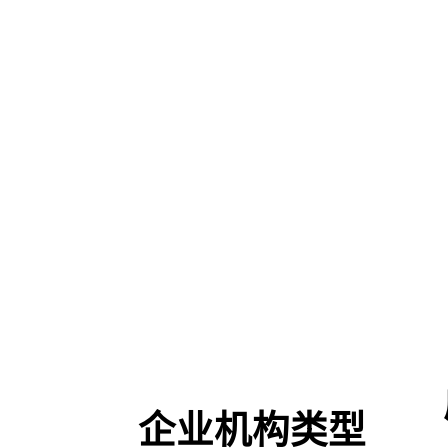
企业机构类型