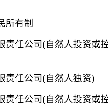
民所有制
限责任公司(自然人投资或
限责任公司(自然人独资)
限责任公司(自然人投资或