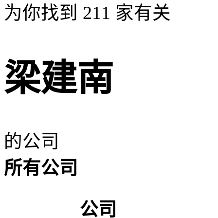
为你找到
211
家有关
梁建南
的公司
所有公司
公司