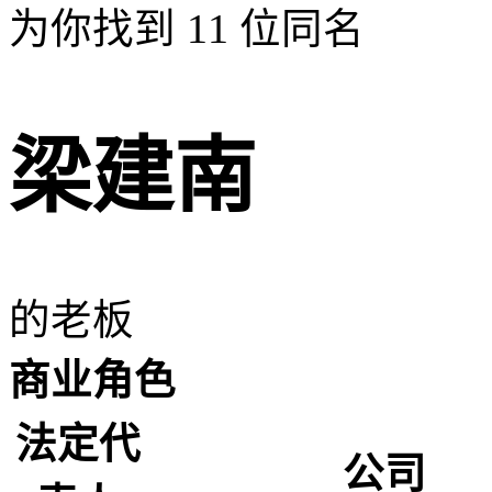
为你找到
11
位同名
梁建南
的老板
商业角色
法定代
公司