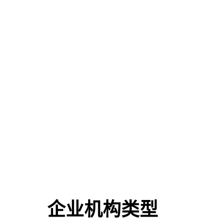
企业机构类型