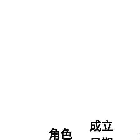
成立
角色