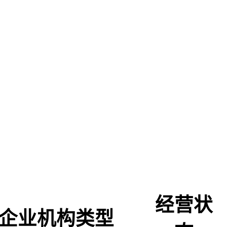
经营状
企业机构类型