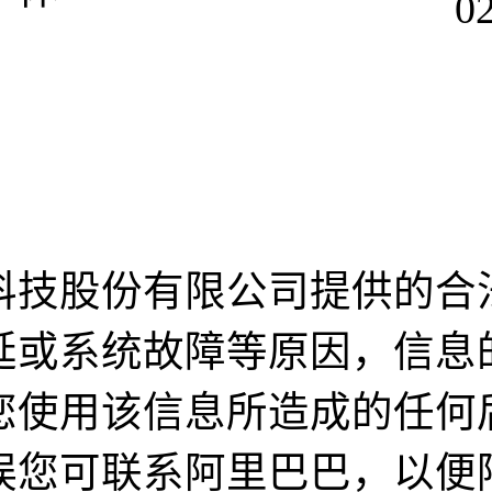
0
科技股份有限公司提供的合
延或系统故障等原因，信息
您使用该信息所造成的任何
误您可联系阿里巴巴，以便