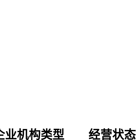
企业机构类型
经营状态