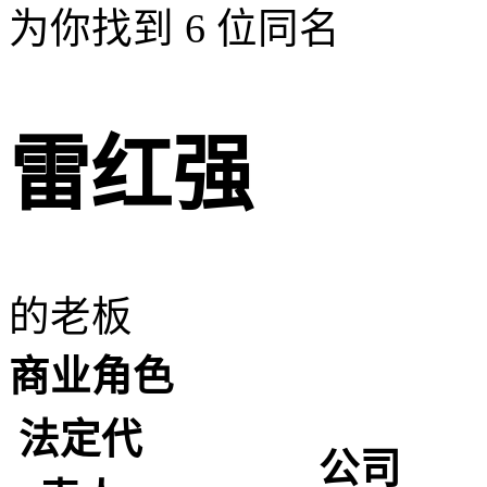
为你找到
6
位同名
雷红强
的老板
商业角色
法定代
公司