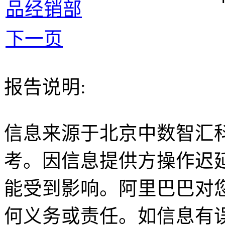
品经销部
下一页
报告说明:
信息来源于北京中数智汇
考。因信息提供方操作迟
能受到影响。阿里巴巴对
何义务或责任。如信息有