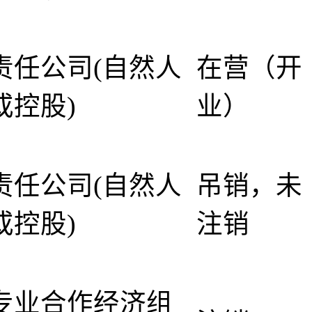
责任公司(自然人
在营（开
或控股)
业）
责任公司(自然人
吊销，未
或控股)
注销
专业合作经济组