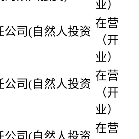
业）
在营
任公司(自然人投资
（开
业）
在营
任公司(自然人投资
（开
业）
在营
任公司(自然人投资