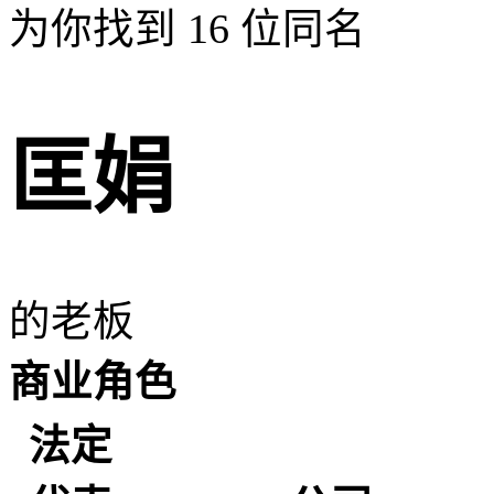
为你找到
16
位同名
匡娟
的老板
商业角色
法定