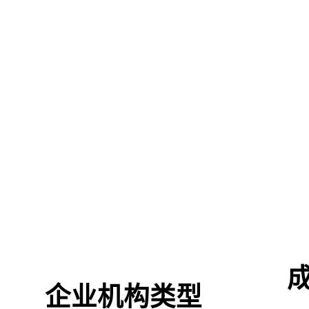
企业机构类型