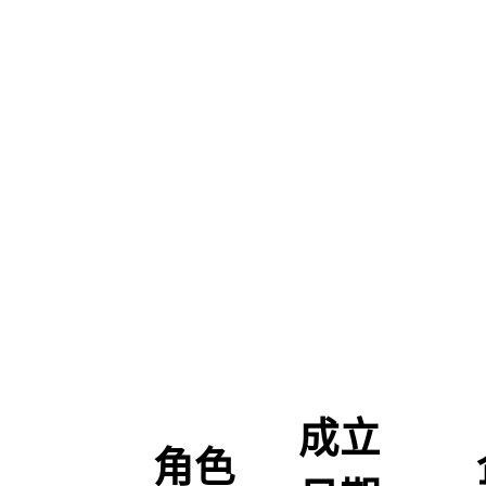
成立
角色