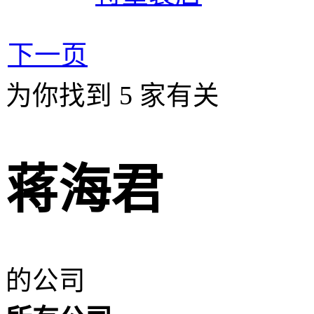
下一页
为你找到
5
家有关
蒋海君
的公司