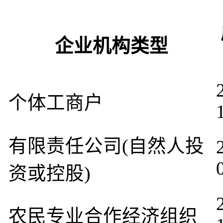
企业机构类型
个体工商户
有限责任公司(自然人投
资或控股)
农民专业合作经济组织