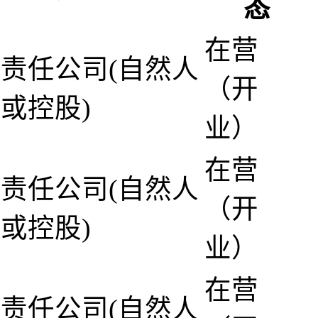
态
在营
责任公司(自然人
（开
或控股)
业）
在营
责任公司(自然人
（开
或控股)
业）
在营
责任公司(自然人