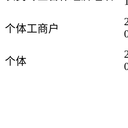
个体工商户
个体