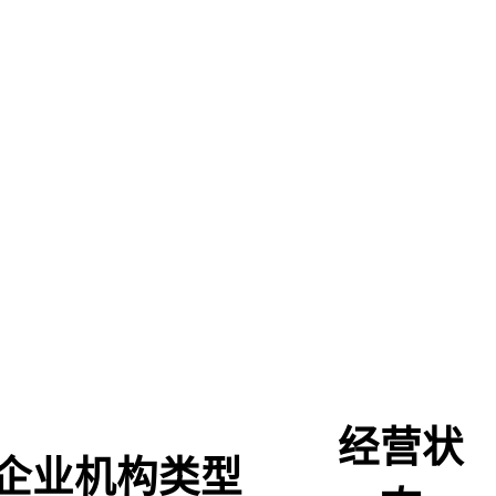
经营状
企业机构类型