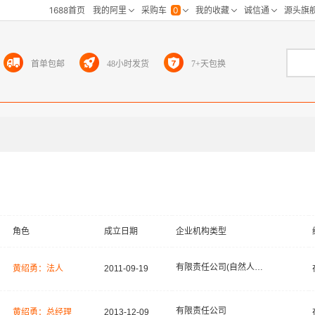
首单包邮
48小时发货
7+天包换
角色
成立日期
企业机构类型
有限责任公司(自然人独资)
黄绍勇：法人
2011-09-19
有限责任公司
黄绍勇：总经理
2013-12-09