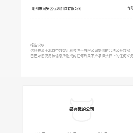
潮州市潮安区优鼎厨具有限公司
报告说明:
信息来源于北京中数智汇科技股份有限公司提供的合法公开数据
巴巴对您使用该信息所造成的任何后果不应承担法律上的任何义
感兴趣的公司