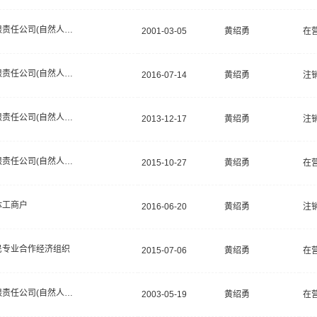
有限责任公司(自然人独资)
2001-03-05
黄绍勇
在
有限责任公司(自然人投资或控股)
2016-07-14
黄绍勇
注
有限责任公司(自然人投资或控股)
2013-12-17
黄绍勇
注
有限责任公司(自然人独资)
2015-10-27
黄绍勇
在
体工商户
2016-06-20
黄绍勇
注
民专业合作经济组织
2015-07-06
黄绍勇
在
有限责任公司(自然人投资或控股)
2003-05-19
黄绍勇
在