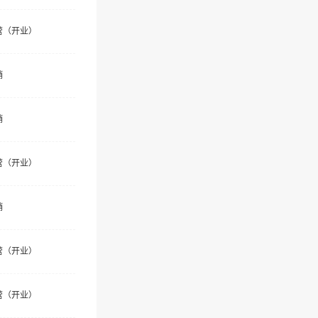
营（开业）
销
销
营（开业）
销
营（开业）
营（开业）