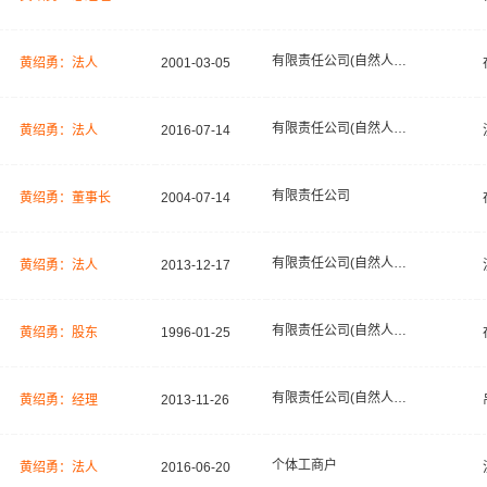
有限责任公司(自然人独资)
黄绍勇：法人
2001-03-05
有限责任公司(自然人投资或控股)
黄绍勇：法人
2016-07-14
有限责任公司
黄绍勇：董事长
2004-07-14
有限责任公司(自然人投资或控股)
黄绍勇：法人
2013-12-17
有限责任公司(自然人投资或控股)
黄绍勇：股东
1996-01-25
有限责任公司(自然人投资或控股)
黄绍勇：经理
2013-11-26
个体工商户
黄绍勇：法人
2016-06-20