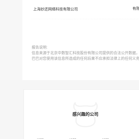
上海妙还网络科技有限公司
报告说明:
信息来源于北京中数智汇科技股份有限公司提供的合法公开数据
巴巴对您使用该信息所造成的任何后果不应承担法律上的任何义
感兴趣的公司