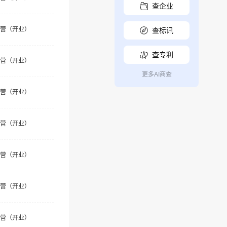
查企业
营（开业）
查标讯
查专利
营（开业）
更多AI商查
营（开业）
营（开业）
营（开业）
营（开业）
营（开业）