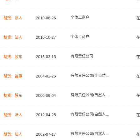
个体工商户
胡赟：法人
2010-08-26
在
个体工商户
胡赟：法人
2010-10-27
在
有限责任公司
胡赟：股东
2016-03-18
在
有限责任公司(非自然人投资或控股的法人独资)
胡赟：监事
2004-02-26
在
有限责任公司(自然人投资或控股)
胡赟：股东
2000-09-04
在
有限责任公司(自然人独资)
胡赟：法人
2012-04-25
在
有限责任公司(自然人投资或控股)
胡赟：法人
2002-07-17
在