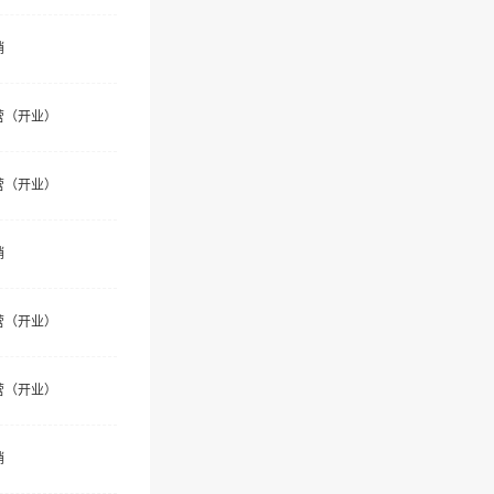
销
营（开业）
营（开业）
销
营（开业）
营（开业）
销