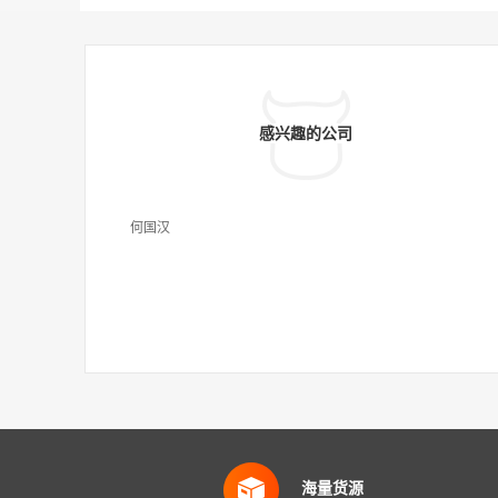
感兴趣的公司
何国汉
海量货源