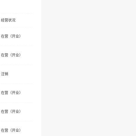
经营状况
在营（开业）
在营（开业）
注销
在营（开业）
在营（开业）
在营（开业）