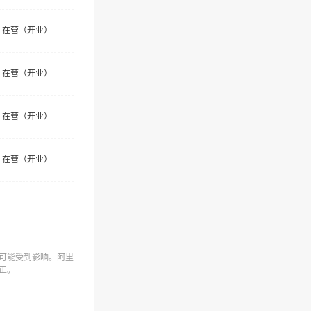
在营（开业）
在营（开业）
在营（开业）
在营（开业）
可能受到影响。阿里
正。