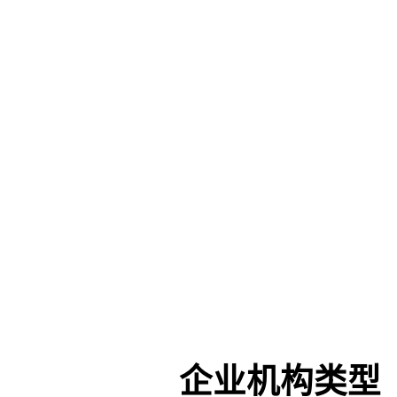
企业机构类型