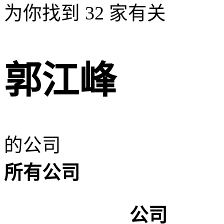
为你找到
32
家有关
郭江峰
的公司
所有公司
公司