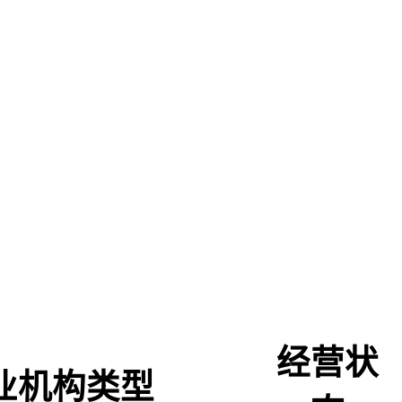
经营状
业机构类型