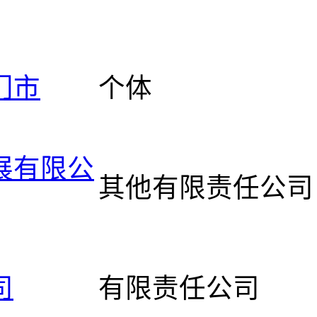
门市
个体
展有限公
其他有限责任公司
司
有限责任公司