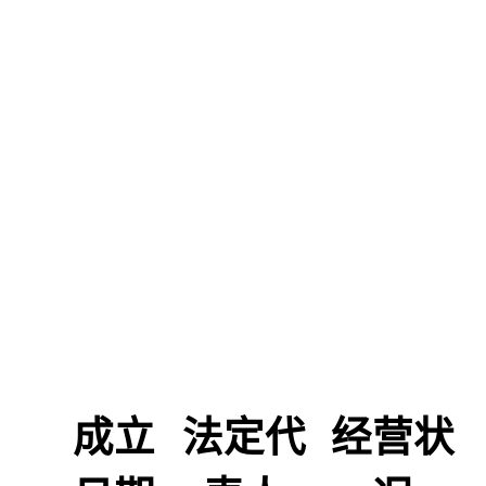
成立
法定代
经营状