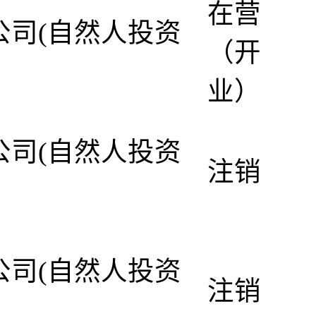
在营
公司(自然人投资
（开
业）
公司(自然人投资
注销
公司(自然人投资
注销