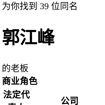
为你找到
39
位同名
郭江峰
的老板
商业角色
法定代
公司